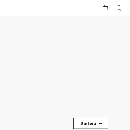
Sortera