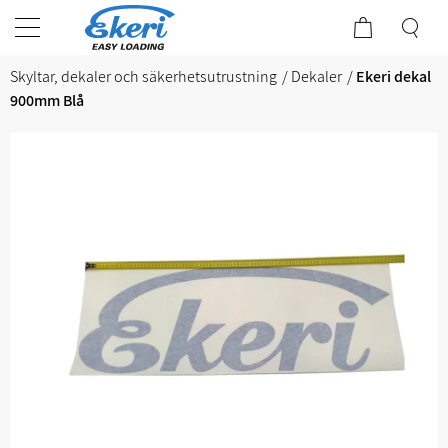
Skyltar, dekaler och säkerhetsutrustning
Dekaler
Ekeri dekal
900mm Blå