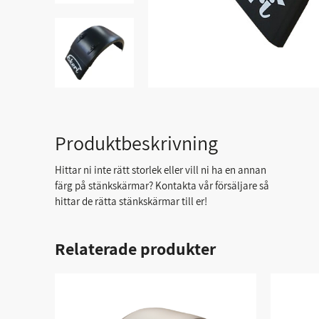
Produktbeskrivning
Hittar ni inte rätt storlek eller vill ni ha en annan
färg på stänkskärmar? Kontakta vår försäljare så
hittar de rätta stänkskärmar till er!
Relaterade produkter