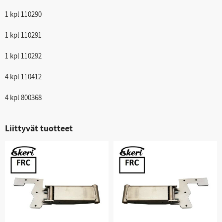
1 kpl 110290
1 kpl 110291
1 kpl 110292
4 kpl 110412
4 kpl 800368
Liittyvät tuotteet