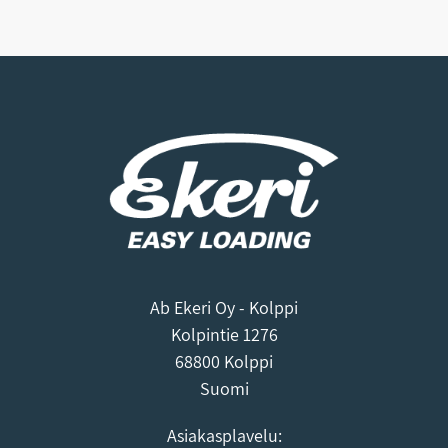
Ab Ekeri Oy - Kolppi
Kolpintie 1276
68800 Kolppi
Suomi
Asiakasplavelu: