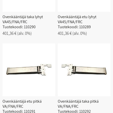
Ovenkääntäjä taka lyhyt
Ovenkääntäjä etu lyhyt
VA45/FNA/FRC
VA45/FNA/FRC
Tuotekoodi: 110290
Tuotekoodi: 110289
401,36 €
(alv. 0%)
401,36 €
(alv. 0%)
Ovenkääntäjä etu pitkä
Ovenkääntäjä taka pitkä
VA/FNA/FRC
VA/FNA/FRC
Tuotekoodi: 110291
Tuotekoodi: 110292