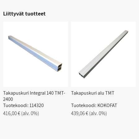
Liittyvät tuotteet
Takapuskuri Integral 140 TMT-
Takapuskuri alu TMT
2400
Tuotekoodi: 114320
Tuotekoodi: KOKOFAT
416,00 €
(alv. 0%)
439,06 €
(alv. 0%)