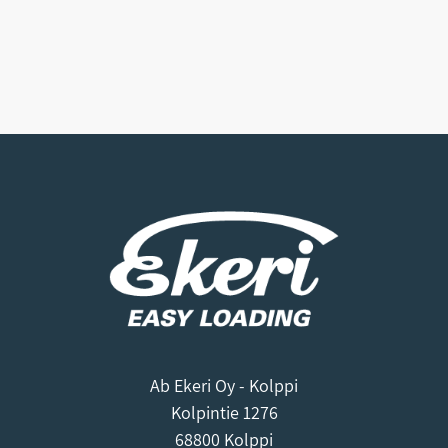
Ab Ekeri Oy - Kolppi
Kolpintie 1276
68800 Kolppi